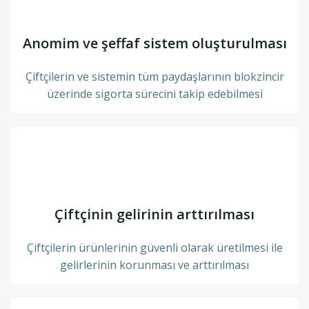
Anomim ve şeffaf sistem oluşturulması
Çiftçilerin ve sistemin tüm paydaşlarının blokzincir
üzerinde sigorta sürecini takip edebilmesi
Çiftçinin gelirinin arttırılması
Çiftçilerin ürünlerinin güvenli olarak üretilmesi ile
gelirlerinin korunması ve arttırılması