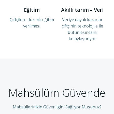
Eğitim
Akıllı tarım – Veri
Çiftçilere düzenli eğitim
Veriye dayalı kararlar
verilmesi
çiftçinin teknolojile ile
bütünleşmesini
kolaylaştırıyor
Mahsülüm Güvende
Mahsüllerinizin Güvenliğini Sağlıyor Musunuz?