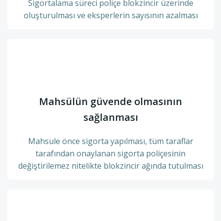
Sigortalama süreci poliçe blokzincir üzerinde
oluşturulması ve eksperlerin sayısının azalması
Mahsülün güvende olmasının
sağlanması
Mahsule önce sigorta yapılması, tüm taraflar
tarafından onaylanan sigorta poliçesinin
değiştirilemez nitelikte blokzincir ağında tutulması