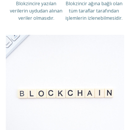
Blokzincire yazılan
Blokzincir ağına bağlı olan
verilerin uydudan alınan
tüm taraflar tarafından
veriler olmasıdır.
işlemlerin izlenebilmesidir.