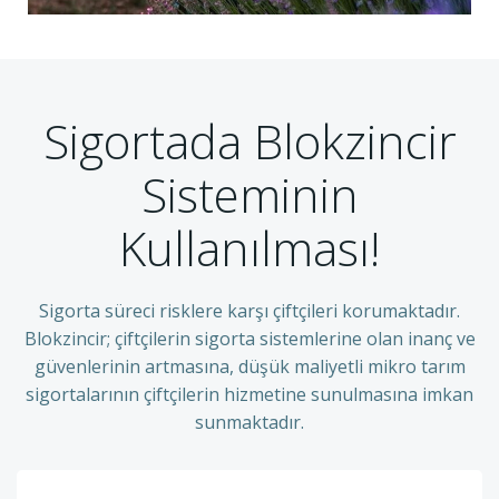
Sigortada Blokzincir
Sisteminin
Kullanılması!
Sigorta süreci risklere karşı çiftçileri korumaktadır.
Blokzincir; çiftçilerin sigorta sistemlerine olan inanç ve
güvenlerinin artmasına, düşük maliyetli mikro tarım
sigortalarının çiftçilerin hizmetine sunulmasına imkan
sunmaktadır.