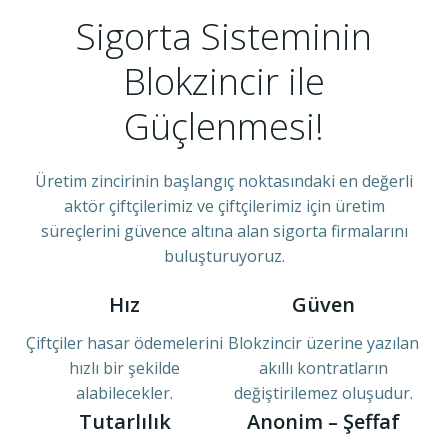
Sigorta Sisteminin
Blokzincir ile
Güçlenmesi!
Üretim zincirinin başlangıç noktasındaki en değerli
aktör çiftçilerimiz ve çiftçilerimiz için üretim
süreçlerini güvence altına alan sigorta firmalarını
buluşturuyoruz.
Hız
Güven
Çiftçiler hasar ödemelerini
Blokzincir üzerine yazılan
hızlı bir şekilde
akıllı kontratların
alabilecekler.
değiştirilemez oluşudur.
Tutarlılık
Anonim – Şeffaf