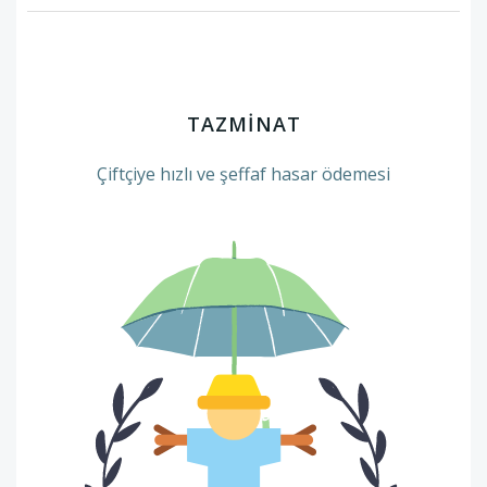
TAZMİNAT
Çiftçiye hızlı ve şeffaf hasar ödemesi