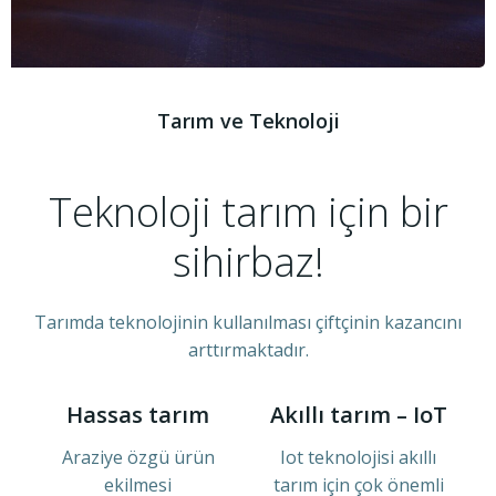
Tarım ve Teknoloji
Teknoloji tarım için bir
sihirbaz!
Tarımda teknolojinin kullanılması çiftçinin kazancını
arttırmaktadır.
Hassas tarım
Akıllı tarım – IoT
Araziye özgü ürün
Iot teknolojisi akıllı
ekilmesi
tarım için çok önemli