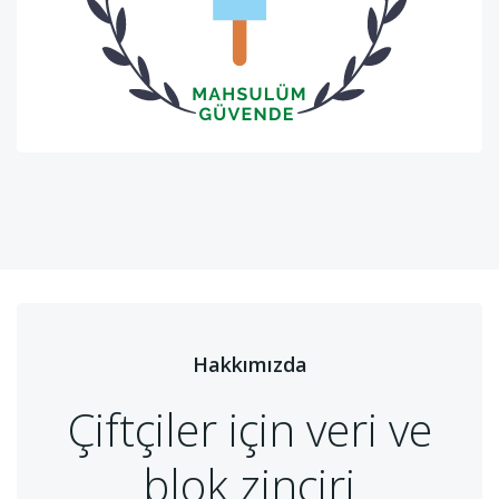
Hakkımızda
Çiftçiler için veri ve
blok zinciri