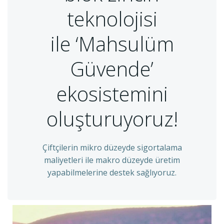
teknolojisi
ile ‘Mahsulüm
Güvende’
ekosistemini
oluşturuyoruz!
Çiftçilerin mikro düzeyde sigortalama
maliyetleri ile makro düzeyde üretim
yapabilmelerine destek sağlıyoruz.