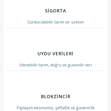
SIGORTA
Sürdürülebilir tarım ve üretim
UYDU VERİLERİ
İzlenebilir tarım, doğru ve güvenilir veri
BLOKZINCIR
Paylaşım ekonomisi, şeffaflık ve güvenirlik