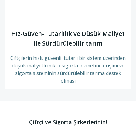
Hız-Güven-Tutarlılık ve Düşük Maliyet
ile Sürdürülebilir tarım
Çiftçilerin hızlı, güvenli, tutarlı bir sistem üzerinden
düşük maliyetli mikro sigorta hizmetine erişimi ve
sigorta sisteminin sürdürülebilir tarıma destek
olması
Çiftçi ve Sigorta Şirketlerinin!