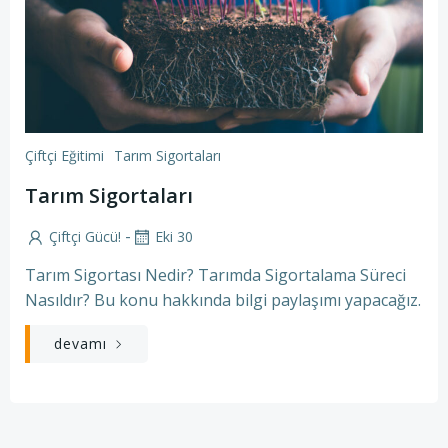
Çiftçi Eğitimi
Tarım Sigortaları
Tarım Sigortaları
-
Çiftçi Gücü!
Eki 30
Tarım Sigortası Nedir? Tarımda Sigortalama Süreci
Nasıldır? Bu konu hakkında bilgi paylaşımı yapacağız.
devamı