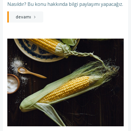
Nasıldır? Bu konu hakkında bilgi paylaşımı yapacağız.
devamı