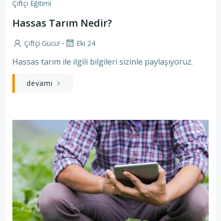
Çiftçi Eğitimi
Hassas Tarım Nedir?
-
Çiftçi Gücü!
Eki 24
Hassas tarım ile ilgili bilgileri sizinle paylaşıyoruz.
devamı