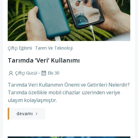
Çiftçi Eğitimi
Tarım Ve Teknoloji
Tarımda ‘Veri’ Kullanımı
-
Çiftçi Gücü!
Eki 30
Tarımda Veri Kullanımın Önemi ve Getirileri Nelerdir?
Tarımda özellikle mobil cihazlar üzerinden veriye
ulaşım kolaylaşmıştır.
devamı