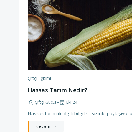
Çiftçi Eğitimi
Hassas Tarım Nedir?
-
Çiftçi Gücü!
Eki 24
Hassas tarım ile ilgili bilgileri sizinle paylaşıyoru
devamı