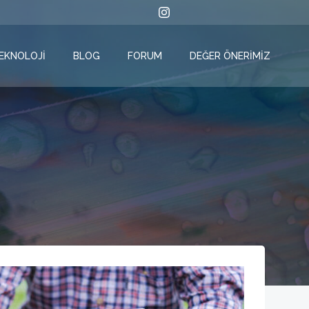
TEKNOLOJI
BLOG
FORUM
DEĞER ÖNERIMIZ